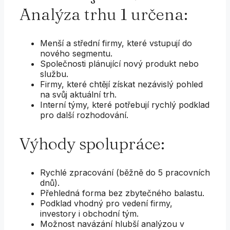
Analýza trhu 1 určena:
Menší a střední firmy, které vstupují do
nového segmentu.
Společnosti plánující nový produkt nebo
službu.
Firmy, které chtějí získat nezávislý pohled
na svůj aktuální trh.
Interní týmy, které potřebují rychlý podklad
pro další rozhodování.
Výhody spolupráce:
Rychlé zpracování (běžně do 5 pracovních
dnů).
Přehledná forma bez zbytečného balastu.
Podklad vhodný pro vedení firmy,
investory i obchodní tým.
Možnost navázání hlubší analýzou v