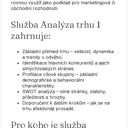
rovnou využít jako podklad pro marketingová či
obchodní rozhodnutí.
Služba Analýza trhu 1
zahrnuje:
Základní přehled trhu – velikost, dynamika
a trendy v odvětví.
Identifikace hlavních konkurentů a jejich
silných/slabých stránek.
Profilace cílové skupiny – základní
demografické a behaviorální
charakteristiky.
SWOT analýza – silné stránky, slabiny,
příležitosti a hrozby.
Doporučení k dalším krokům – jak se na
trhu efektivněji prosadit.
Pro koho je služba