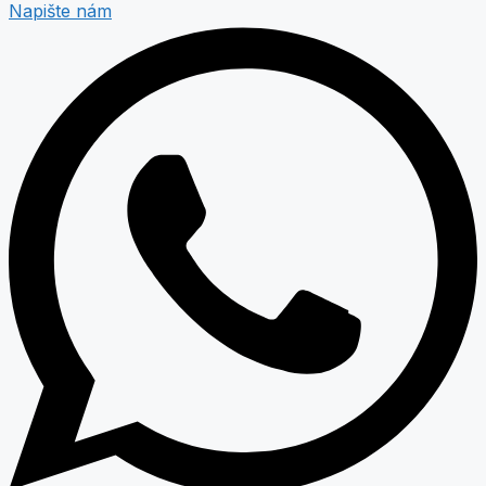
Napište nám