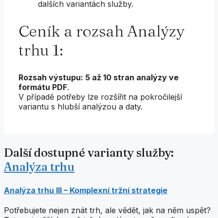
dalších variantách služby.
Ceník a rozsah Analýzy
trhu 1:
Rozsah výstupu: 5 až 10 stran analýzy ve
formátu PDF
.
V případě potřeby lze rozšířit na pokročilejší
variantu s hlubší analýzou a daty.
Další dostupné varianty služby:
Analýza trhu
Analýza trhu III – Komplexní tržní strategie
Potřebujete nejen znát trh, ale vědět, jak na něm uspět?