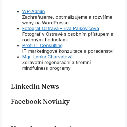
WP-Admin
Zachraňujeme, optimalizujeme a rozvíjíme
weby na WordPressu
Fotograf Ostrava - Eva Palkovičová
Fotograf v Ostravě s osobním přístupem a
rodinnými hodnotami
Profi IT Consulting
IT marketingové konzultace a poradenství
Mgr. Lenka Charvátová
Zdravotní regenerační a firemní
mindfulness programy
LinkedIn News
Facebook Novinky