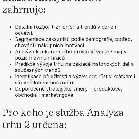
zahrnuje:
Detailní rozbor tržních sil a trendů v daném
odvětví.
Segmentace zákazníků podle demografie, potřeb,
chování i nákupních motivací.
Analýza konkurenčního prostředí včetně mapy
pozic hlavních hráčů.
Predikce vývoje trhu na základě historických dat a
současných trendů.
Identifikace příležitostí a výzev pro růst v krátkém i
střednědobém horizontu.
Doporučené strategické směry – produktové,
obchodní i marketingové.
Pro koho je služba Analýza
trhu 2 určena: