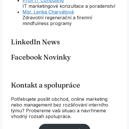
Profi IT Consulting
IT marketingové konzultace a poradenství
Mgr. Lenka Charvátová
Zdravotní regenerační a firemní
mindfulness programy
LinkedIn News
Facebook Novinky
Kontakt a spolupráce
Potřebujete posílit obchod, online marketing
nebo management bez rozšiřování interního
týmu? Probereme vaši situaci a navrhneme
vhodný rozsah spolupráce.