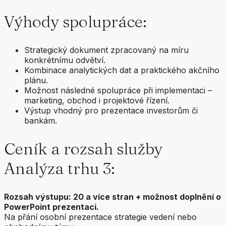
Výhody spolupráce:
Strategický dokument zpracovaný na míru
konkrétnímu odvětví.
Kombinace analytických dat a praktického akčního
plánu.
Možnost následné spolupráce při implementaci –
marketing, obchod i projektové řízení.
Výstup vhodný pro prezentace investorům či
bankám.
Ceník a rozsah služby
Analýza trhu 3:
Rozsah výstupu: 20 a více stran + možnost doplnění o
PowerPoint prezentaci.
Na přání osobní prezentace strategie vedení nebo