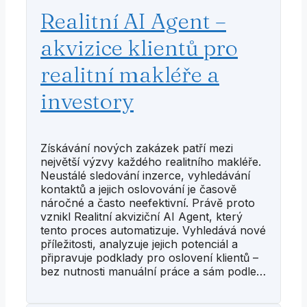
Realitní AI Agent –
akvizice klientů pro
realitní makléře a
investory
Získávání nových zakázek patří mezi
největší výzvy každého realitního makléře.
Neustálé sledování inzerce, vyhledávání
kontaktů a jejich oslovování je časově
náročné a často neefektivní. Právě proto
vznikl Realitní akviziční AI Agent, který
tento proces automatizuje. Vyhledává nové
příležitosti, analyzuje jejich potenciál a
připravuje podklady pro oslovení klientů –
bez nutnosti manuální práce a sám podle…