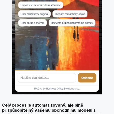
Celý proces je automatizovaný, ale plně
přizpůsobitelný vašemu obchodnímu modelu s