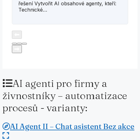
řešení Vytvořit AI obsahové agenty, kteří:
Technické…
AI agenti pro firmy a
živnostníky – automatizace
procesů - varianty:
AI Agent II – Chat asistent
Bez akce