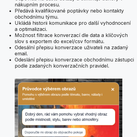
nákupním procesu.
Předává kvalifikované poptávky nebo kontakty
obchodnímu týmu.
Ukládá historii komunikace pro další vyhodnocení
a optimalizaci.
Možnost filtrace konverzací dle data a klíčových
slov s exportem do excel/csv formátu.
Odesální přepisu konverzace uživateli na zadaný
email.
Odeslání přepisu konverzace obchodnímu zástupci
podle zadaných konverzačních pravidel.