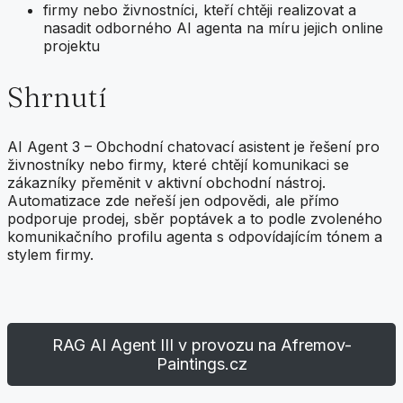
firmy nebo živnostníci, kteří chtěji realizovat a
nasadit odborného AI agenta na míru jejich online
projektu
Shrnutí
AI Agent 3 – Obchodní chatovací asistent je řešení pro
živnostníky nebo firmy, které chtějí komunikaci se
zákazníky přeměnit v aktivní obchodní nástroj.
Automatizace zde neřeší jen odpovědi, ale přímo
podporuje prodej, sběr poptávek a to podle zvoleného
komunikačního profilu agenta s odpovídajícím tónem a
stylem firmy.
RAG AI Agent III v provozu na Afremov-
Paintings.cz