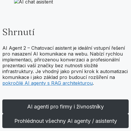
Shrnutí
AI Agent 2 – Chatovací asistent je ideální vstupní řešení
pro nasazení AI komunikace na webu. Nabízí rychlou
implementaci, přirozenou konverzaci a profesionální
prezentaci vaší značky bez nutnosti složité
infrastruktury. Je vhodný jako první krok k automatizaci
komunikace i jako základ pro budoucí rozšíření na
pokročilé AI agenty s RAG architekturou
.
AI agenti pro firmy i živnostníky
Prohlédnout všechny AI agenty / asistenty