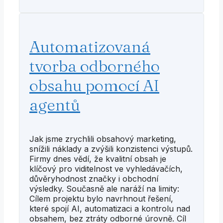
Automatizovaná
tvorba odborného
obsahu pomocí AI
agentů
Jak jsme zrychlili obsahový marketing,
snížili náklady a zvýšili konzistenci výstupů.
Firmy dnes vědí, že kvalitní obsah je
klíčový pro viditelnost ve vyhledávačích,
důvěryhodnost značky i obchodní
výsledky. Současně ale naráží na limity:
Cílem projektu bylo navrhnout řešení,
které spojí AI, automatizaci a kontrolu nad
obsahem, bez ztráty odborné úrovně. Cíl