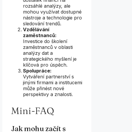
rozsáhlé analýzy, ale
mohou využívat dostupné
nástroje a technologie pro
sledování trendů.
Vzdělávání
zaměstnanců:
Investice do školení
zaměstnanců v oblasti
analýzy dat a
strategického myšlení je
klíčová pro úspěch.
Spolupráce:
Vytváření partnerství s
jinými firmami a institucemi
může přinést nové
perspektivy a znalosti.
Mini-FAQ
Jak mohu začít s