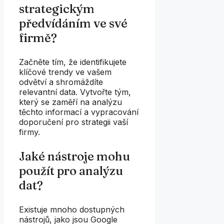
strategickým
předvídáním ve své
firmě?
Začněte tím, že identifikujete
klíčové trendy ve vašem
odvětví a shromáždíte
relevantní data. Vytvořte tým,
který se zaměří na analýzu
těchto informací a vypracování
doporučení pro strategii vaší
firmy.
Jaké nástroje mohu
použít pro analýzu
dat?
Existuje mnoho dostupných
nástrojů, jako jsou Google