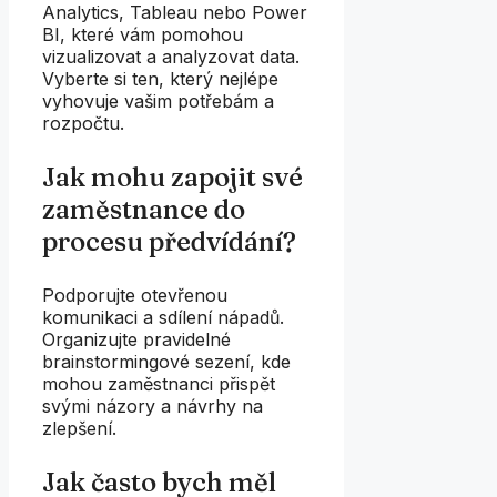
Analytics, Tableau nebo Power
BI, které vám pomohou
vizualizovat a analyzovat data.
Vyberte si ten, který nejlépe
vyhovuje vašim potřebám a
rozpočtu.
Jak mohu zapojit své
zaměstnance do
procesu předvídání?
Podporujte otevřenou
komunikaci a sdílení nápadů.
Organizujte pravidelné
brainstormingové sezení, kde
mohou zaměstnanci přispět
svými názory a návrhy na
zlepšení.
Jak často bych měl