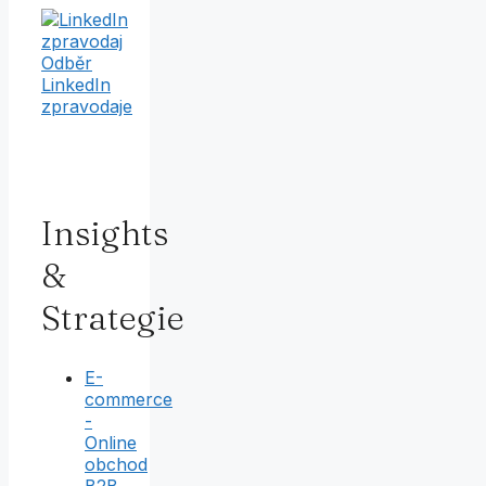
Odběr
LinkedIn
zpravodaje
Insights
&
Strategie
E-
commerce
-
Online
obchod