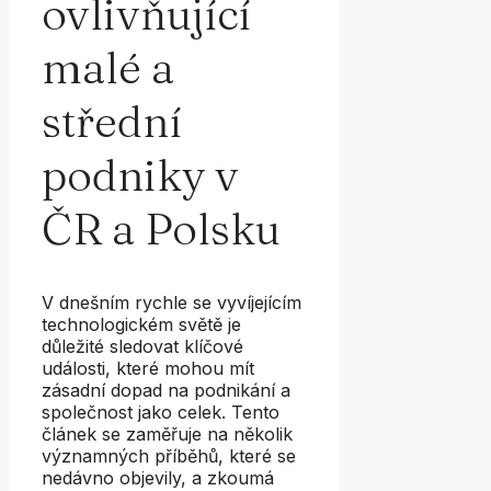
ovlivňující
malé a
střední
podniky v
ČR a Polsku
V dnešním rychle se vyvíjejícím
technologickém světě je
důležité sledovat klíčové
události, které mohou mít
zásadní dopad na podnikání a
společnost jako celek. Tento
článek se zaměřuje na několik
významných příběhů, které se
nedávno objevily, a zkoumá